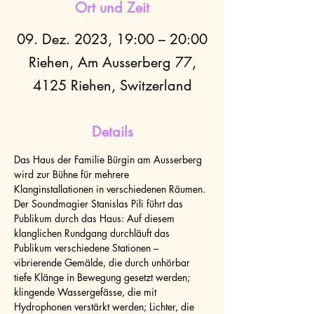
Ort und Zeit
09. Dez. 2023, 19:00 – 20:00
Riehen, Am Ausserberg 77,
4125 Riehen, Switzerland
Details
Das Haus der Familie Bürgin am Ausserberg 
wird zur Bühne für mehrere 
Klanginstallationen in verschiedenen Räumen. 
Der Soundmagier Stanislas Pili führt das 
Publikum durch das Haus: Auf diesem 
klanglichen Rundgang durchläuft das 
Publikum verschiedene Stationen – 
vibrierende Gemälde, die durch unhörbar 
tiefe Klänge in Bewegung gesetzt werden; 
klingende Wassergefässe, die mit 
Hydrophonen verstärkt werden; Lichter, die 