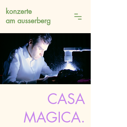
konzerte
am ausserberg
CASA
MAGICA.